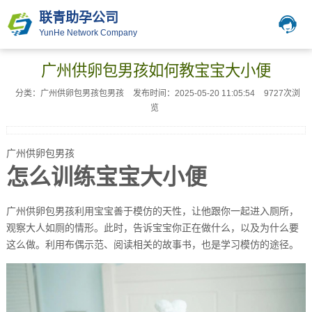
联青助孕公司
YunHe Network Company
广州供卵包男孩如何教宝宝大小便
分类：广州供卵包男孩包男孩
发布时间：2025-05-20 11:05:54
9727次浏
览
广州供卵包男孩
怎么训练宝宝大小便
广州供卵包男孩利用宝宝善于模仿的天性，让他跟你一起进入厕所，
观察大人如厕的情形。此时，告诉宝宝你正在做什么，以及为什么要
这么做。利用布偶示范、阅读相关的故事书，也是学习模仿的途径。