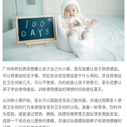
广州供卵包男孩想要让孩子自己大小便，首先就要让孩子熟悉便盆。
可以将便盆给孩子看，然后告诉宝宝便盆是干什么用的。并且将便盆
在卫生间放几天，可以不使用，为的就是让孩子熟悉它。家长还要让
孩子学会使用便盆，训练使用便盆的理想时间就是在夏天。
从训练小便开始，家长可以鼓励宝宝自己脱衣服，并通过观察家人使
用卫生间的行为来增强宝宝对卫生间的认知。准备一些零食、饮料作
为奖励，或是通过赞扬、拥抱、抚摸和微笑等正面反馈来激励宝宝。
选择一个适合幼儿使用的便器，并通过玩偶模拟脱裤子和使用便器的