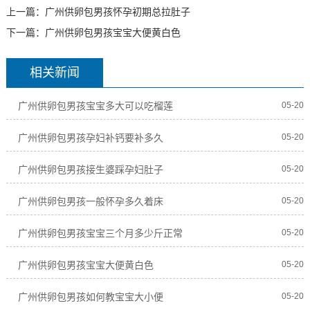
上一篇：
广州供卵包男孩怀孕初期总拉肚子
下一篇：
广州供卵包男孩宝宝大便黄白色
相关新闻
广州供卵包男孩宝宝多大可以吃榴莲
05-20
广州供卵包男孩孕妇补钙要补多久
05-20
广州供卵包男孩接生婆踩孕妇肚子
05-20
广州供卵包男孩一般怀孕多久着床
05-20
广州供卵包男孩宝宝三个月多少斤正常
05-20
广州供卵包男孩宝宝大便黄白色
05-20
广州供卵包男孩如何教宝宝大小便
05-20