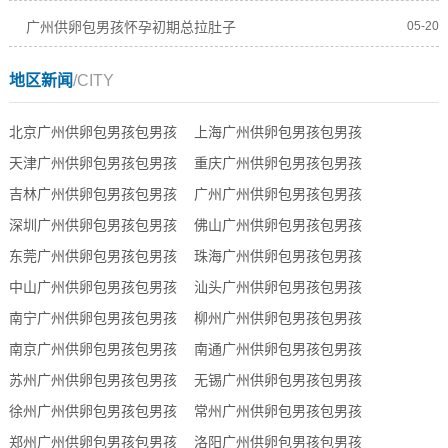
广州供卵包男孩怀孕初期总拉肚子
05-20
地区新闻
/CITY
北京广州供卵包男孩包男孩
上海广州供卵包男孩包男孩
天津广州供卵包男孩包男孩
重庆广州供卵包男孩包男孩
吉林广州供卵包男孩包男孩
广州广州供卵包男孩包男孩
深圳广州供卵包男孩包男孩
佛山广州供卵包男孩包男孩
东莞广州供卵包男孩包男孩
珠海广州供卵包男孩包男孩
中山广州供卵包男孩包男孩
汕头广州供卵包男孩包男孩
南宁广州供卵包男孩包男孩
柳州广州供卵包男孩包男孩
南京广州供卵包男孩包男孩
南通广州供卵包男孩包男孩
苏州广州供卵包男孩包男孩
无锡广州供卵包男孩包男孩
徐州广州供卵包男孩包男孩
常州广州供卵包男孩包男孩
郑州广州供卵包男孩包男孩
洛阳广州供卵包男孩包男孩